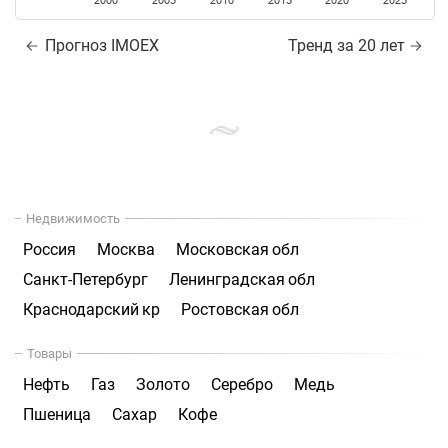
2000
2005
2010
2015
2020
2025
Прогноз IMOEX
Тренд за 20 лет
Недвижимость
Россия
Москва
Московская обл
Санкт-Петербург
Ленинградская обл
Краснодарский кр
Ростовская обл
Товары
Нефть
Газ
Золото
Серебро
Медь
Пшеница
Сахар
Кофе