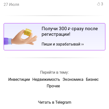
3
27 Июля
Получи 300
сразу после
₽
регистрации!
››
Пиши и зарабатывай
Перейти в тему:
Инвестиции
Недвижимость
Экономика
Бизнес
Прочее
Читать в Telegram