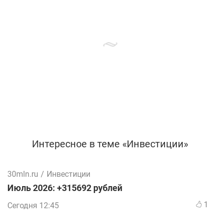
Интересное в теме «Инвестиции»
30mln.ru
/
Инвестиции
Июль 2026: +315692 рублей
1
Сегодня 12:45