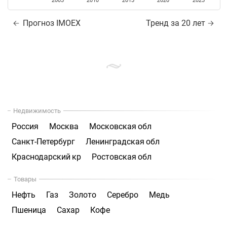
2005
2010
2015
2020
2025
Прогноз IMOEX
Тренд за 20 лет
Недвижимость
Россия
Москва
Московская обл
Санкт-Петербург
Ленинградская обл
Краснодарский кр
Ростовская обл
Товары
Нефть
Газ
Золото
Серебро
Медь
Пшеница
Сахар
Кофе