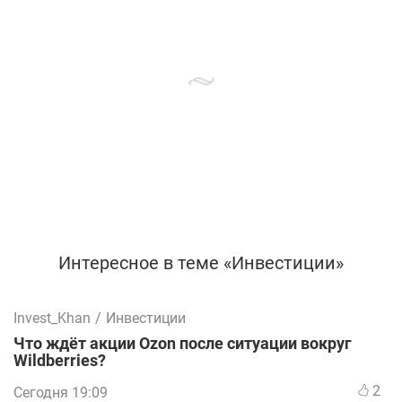
Интересное в теме «Инвестиции»
Invest_Khan
/
Инвестиции
Что ждёт акции Ozon после ситуации вокруг
Wildberries?
2
Сегодня 19:09