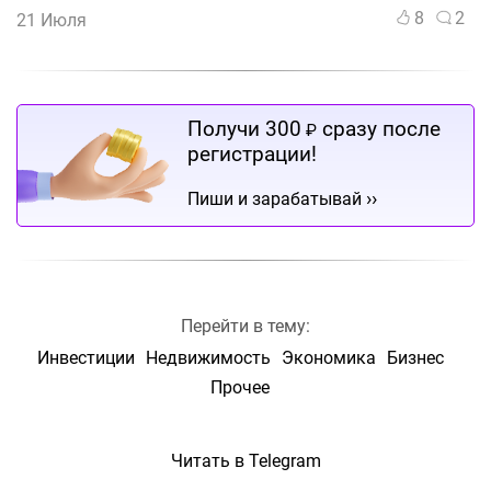
8
2
21 Июля
Получи 300
сразу после
₽
регистрации!
››
Пиши и зарабатывай
Перейти в тему:
Инвестиции
Недвижимость
Экономика
Бизнес
Прочее
Читать в Telegram