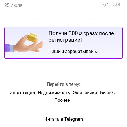
2
3
25 Июля
Получи 300
сразу после
₽
регистрации!
››
Пиши и зарабатывай
Перейти в тему:
Инвестиции
Недвижимость
Экономика
Бизнес
Прочее
Читать в Telegram