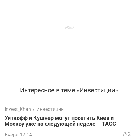
Интересное в теме «Инвестиции»
Invest_Khan
/
Инвестиции
Уиткофф и Кушнер могут посетить Киев и
Москву уже на следующей неделе — ТАСС
2
Вчера 17:14