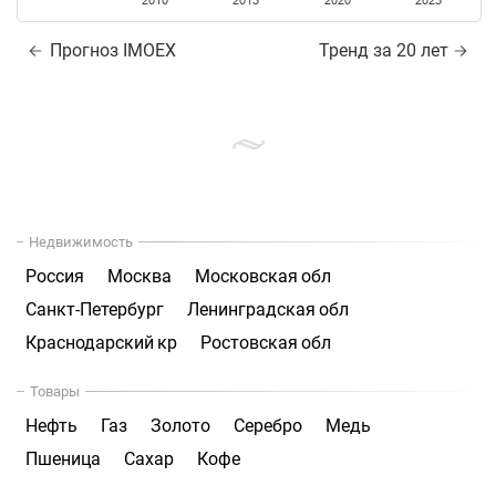
2010
2015
2020
2025
Прогноз IMOEX
Тренд за 20 лет
Недвижимость
Россия
Москва
Московская обл
Санкт-Петербург
Ленинградская обл
Краснодарский кр
Ростовская обл
Товары
Нефть
Газ
Золото
Серебро
Медь
Пшеница
Сахар
Кофе