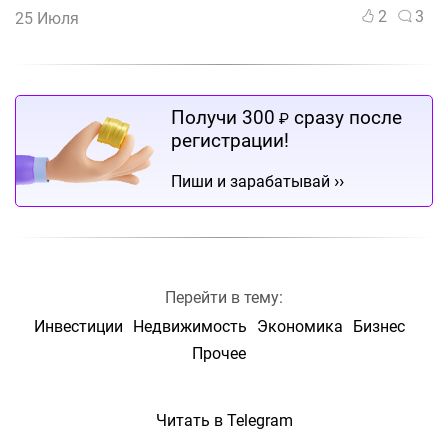
2
3
25 Июля
Получи 300
сразу после
₽
регистрации!
››
Пиши и зарабатывай
Перейти в тему:
Инвестиции
Недвижимость
Экономика
Бизнес
Прочее
Читать в Telegram