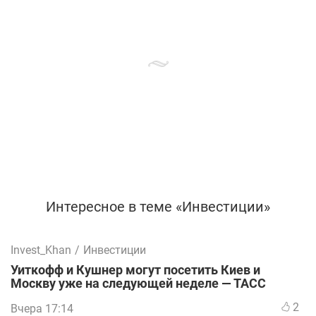
Интересное в теме «Инвестиции»
Invest_Khan
/
Инвестиции
Уиткофф и Кушнер могут посетить Киев и
Москву уже на следующей неделе — ТАСС
2
Вчера 17:14