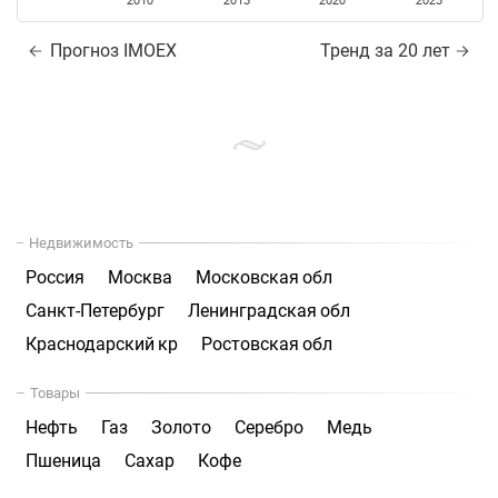
2010
2015
2020
2025
Прогноз IMOEX
Тренд за 20 лет
Недвижимость
Россия
Москва
Московская обл
Санкт-Петербург
Ленинградская обл
Краснодарский кр
Ростовская обл
Товары
Нефть
Газ
Золото
Серебро
Медь
Пшеница
Сахар
Кофе