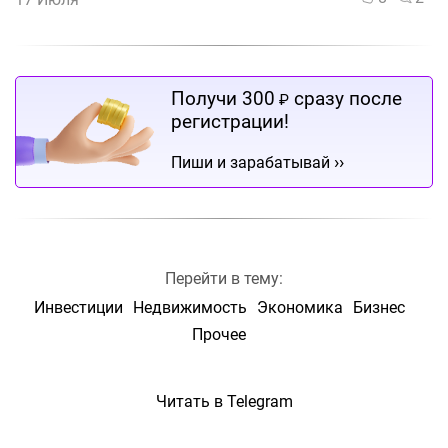
Получи 300
сразу после
₽
регистрации!
››
Пиши и зарабатывай
Перейти в тему:
Инвестиции
Недвижимость
Экономика
Бизнес
Прочее
Читать в Telegram