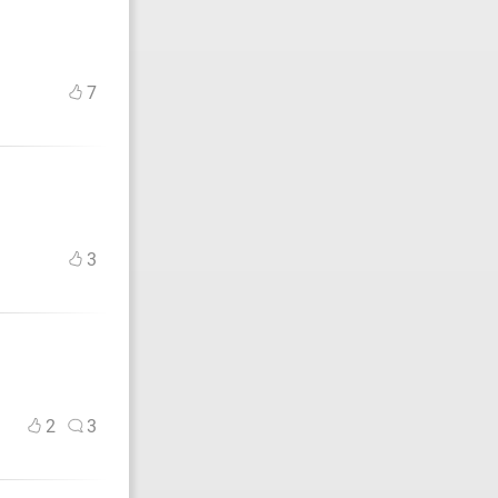
7
3
2
3