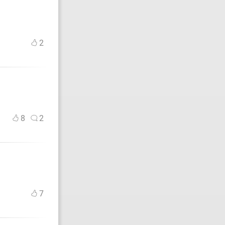
2
8
2
7