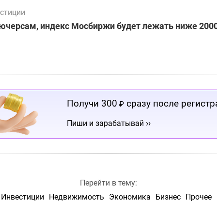
стиции
ючерсам, индекс Мосбиржи будет лежать ниже 2000
Получи 300
сразу после регистр
₽
››
Пиши и зарабатывай
Перейти в тему:
Инвестиции
Недвижимость
Экономика
Бизнес
Прочее