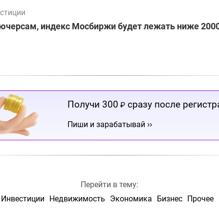
стиции
ючерсам, индекс Мосбиржи будет лежать ниже 2000
Получи 300
сразу после регистр
₽
››
Пиши и зарабатывай
Перейти в тему:
Инвестиции
Недвижимость
Экономика
Бизнес
Прочее