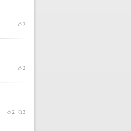
7
3
2
3