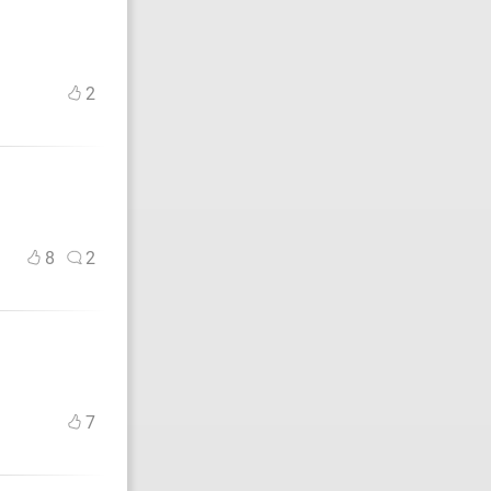
2
8
2
7