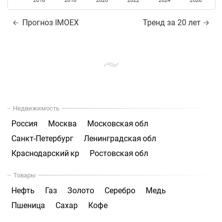
2016
2018
2020
2022
2024
2026
Прогноз IMOEX
Тренд за 20 лет
Недвижимость
Россия
Москва
Московская обл
Санкт-Петербург
Ленинградская обл
Краснодарский кр
Ростовская обл
Товары
Нефть
Газ
Золото
Серебро
Медь
Пшеница
Сахар
Кофе