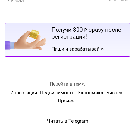
Получи 300
сразу после
₽
регистрации!
››
Пиши и зарабатывай
Перейти в тему:
Инвестиции
Недвижимость
Экономика
Бизнес
Прочее
Читать в Telegram