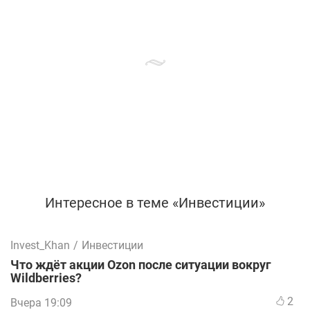
Интересное в теме «Инвестиции»
Invest_Khan
/
Инвестиции
Что ждёт акции Ozon после ситуации вокруг
Wildberries?
2
Вчера 19:09