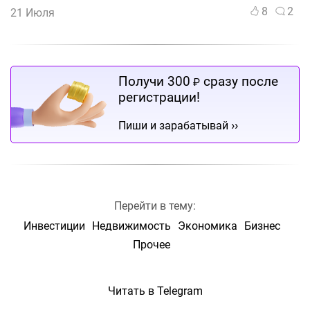
8
2
21 Июля
Получи 300
сразу после
₽
регистрации!
››
Пиши и зарабатывай
Перейти в тему:
Инвестиции
Недвижимость
Экономика
Бизнес
Прочее
Читать в Telegram