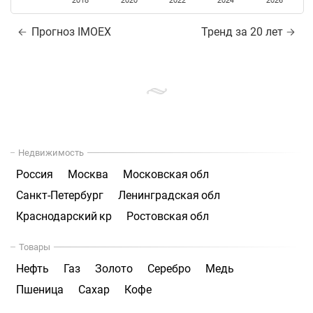
2018
2020
2022
2024
2026
Прогноз IMOEX
Тренд за 20 лет
Недвижимость
Россия
Москва
Московская обл
Санкт-Петербург
Ленинградская обл
Краснодарский кр
Ростовская обл
Товары
Нефть
Газ
Золото
Серебро
Медь
Пшеница
Сахар
Кофе