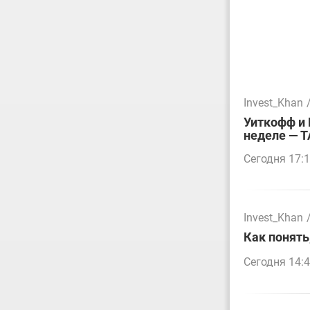
Invest_Khan
Уиткофф и 
неделе — 
Сегодня 17:
Invest_Khan
Как понять
Сегодня 14: