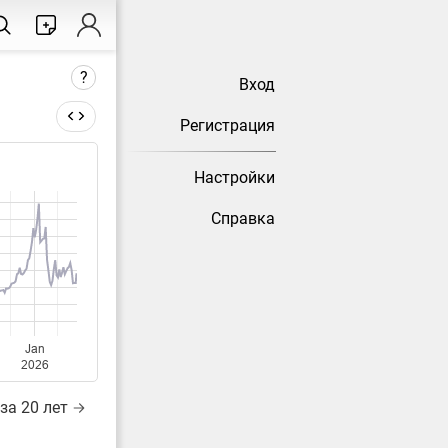
?
Вход
Регистрация
Настройки
тически
Справка
Jan
2026
за 20 лет