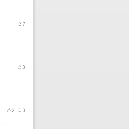
7
3
2
3