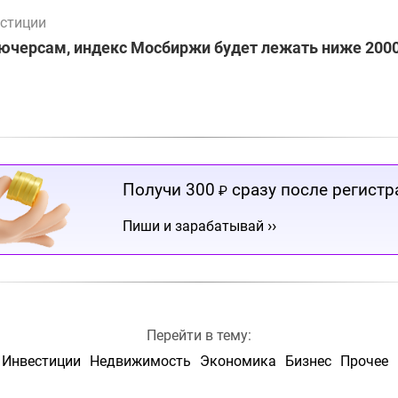
стиции
ючерсам, индекс Мосбиржи будет лежать ниже 2000
Получи 300
сразу после регистр
₽
››
Пиши и зарабатывай
Перейти в тему:
Инвестиции
Недвижимость
Экономика
Бизнес
Прочее