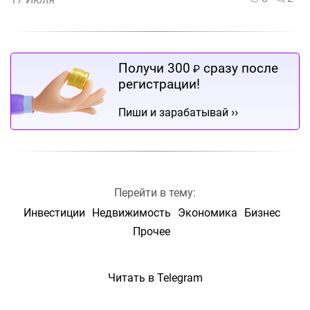
Получи 300
сразу после
₽
регистрации!
››
Пиши и зарабатывай
Перейти в тему:
Инвестиции
Недвижимость
Экономика
Бизнес
Прочее
Читать в Telegram