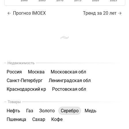
2000
2005
2010
2015
2020
2025
Прогноз IMOEX
Тренд за 20 лет
Недвижимость
Россия
Москва
Московская обл
Санкт-Петербург
Ленинградская обл
Краснодарский кр
Ростовская обл
Товары
Нефть
Газ
Золото
Серебро
Медь
Пшеница
Сахар
Кофе