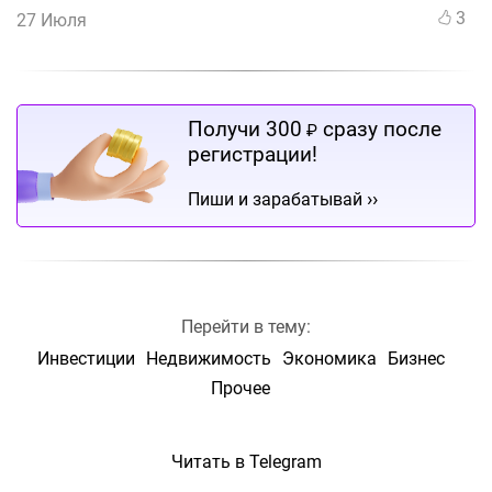
3
27 Июля
Получи 300
сразу после
₽
регистрации!
››
Пиши и зарабатывай
Перейти в тему:
Инвестиции
Недвижимость
Экономика
Бизнес
Прочее
Читать в Telegram