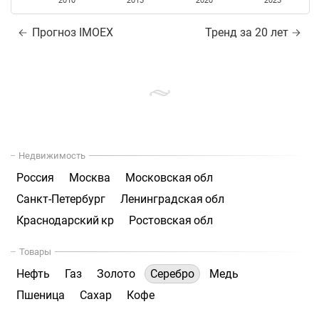
2010
2015
2020
2025
Прогноз IMOEX
Тренд за 20 лет
Недвижимость
Россия
Москва
Московская обл
Санкт-Петербург
Ленинградская обл
Краснодарский кр
Ростовская обл
Товары
Нефть
Газ
Золото
Серебро
Медь
Пшеница
Сахар
Кофе