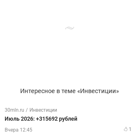
Интересное в теме «Инвестиции»
30mln.ru
/
Инвестиции
Июль 2026: +315692 рублей
1
Вчера 12:45