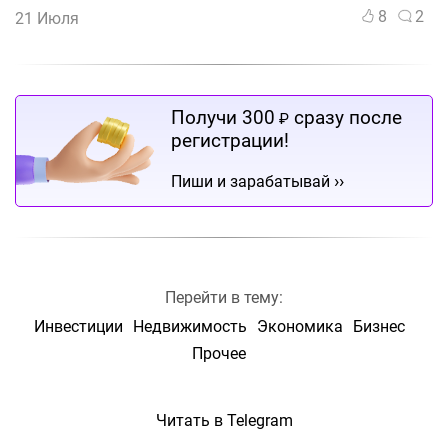
8
2
21 Июля
Получи 300
сразу после
₽
регистрации!
››
Пиши и зарабатывай
Перейти в тему:
Инвестиции
Недвижимость
Экономика
Бизнес
Прочее
Читать в Telegram