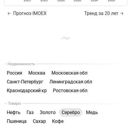
2025
2025
2026
2026
2026
2026
Прогноз IMOEX
Тренд за 20 лет
Недвижимость
Россия
Москва
Московская обл
Санкт-Петербург
Ленинградская обл
Краснодарский кр
Ростовская обл
Товары
Нефть
Газ
Золото
Серебро
Медь
Пшеница
Сахар
Кофе