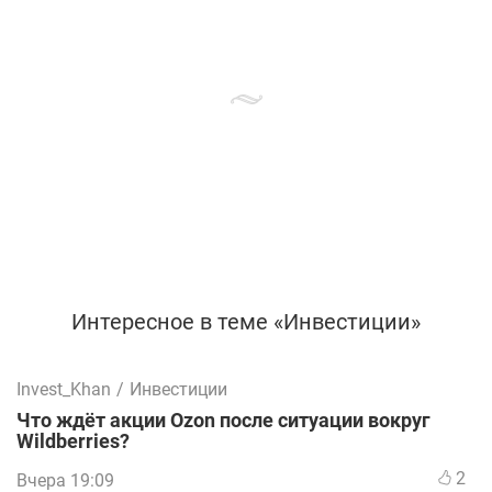
Интересное в теме «Инвестиции»
Invest_Khan
/
Инвестиции
Что ждёт акции Ozon после ситуации вокруг
Wildberries?
2
Вчера 19:09