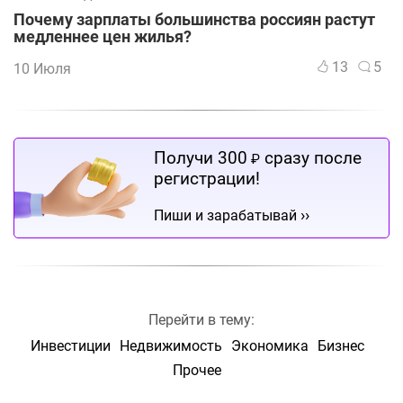
Почему зарплаты большинства россиян растут
медленнее цен жилья?
13
5
10 Июля
Получи 300
сразу после
₽
регистрации!
››
Пиши и зарабатывай
Перейти в тему:
Инвестиции
Недвижимость
Экономика
Бизнес
Прочее