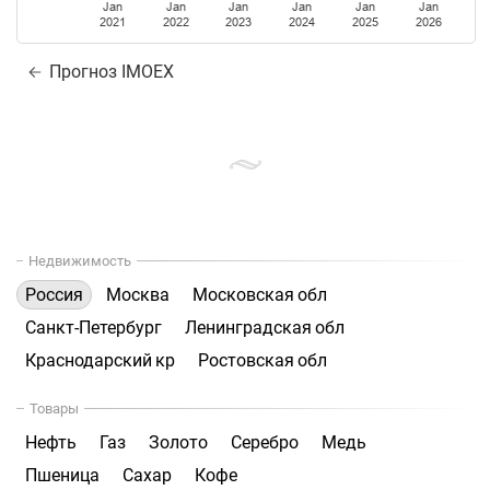
Jan
Jan
Jan
Jan
Jan
Jan
2021
2022
2023
2024
2025
2026
Прогноз IMOEX
Недвижимость
Россия
Москва
Московская обл
Санкт-Петербург
Ленинградская обл
Краснодарский кр
Ростовская обл
Товары
Нефть
Газ
Золото
Серебро
Медь
Пшеница
Сахар
Кофе