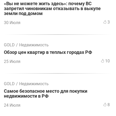
«Вы не можете жить здесь»: почему ВС
запретил чиновникам отказывать в выкупе
земли под домом
3
30 Июля
GOLD
/
Недвижимость
Обзор цен квартир в теплых городах РФ
10
25 Июля
GOLD
/
Недвижимость
Самое безопасное место для покупки
недвижимости в РФ
8
24 Июля