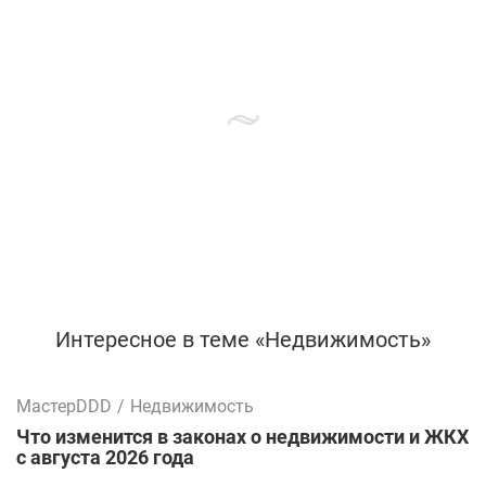
Интересное в теме «Недвижимость»
МастерDDD
/
Недвижимость
Что изменится в законах о недвижимости и ЖКХ
с августа 2026 года