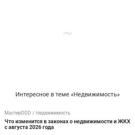
Интересное в теме «Недвижимость»
МастерDDD
/
Недвижимость
Что изменится в законах о недвижимости и ЖКХ
с августа 2026 года