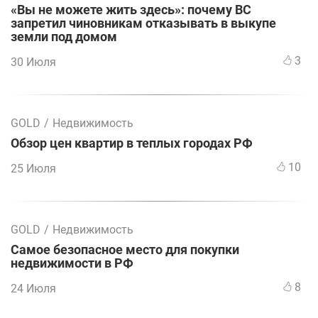
«Вы не можете жить здесь»: почему ВС
запретил чиновникам отказывать в выкупе
земли под домом
3
30 Июля
GOLD
/
Недвижимость
Обзор цен квартир в теплых городах РФ
10
25 Июля
GOLD
/
Недвижимость
Самое безопасное место для покупки
недвижимости в РФ
8
24 Июля