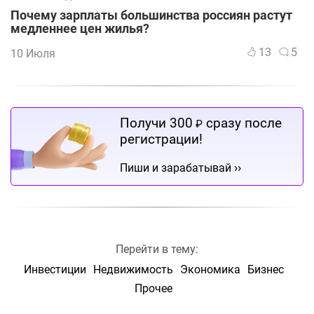
Почему зарплаты большинства россиян растут
медленнее цен жилья?
13
5
10 Июля
Получи 300
сразу после
₽
регистрации!
››
Пиши и зарабатывай
Перейти в тему:
Инвестиции
Недвижимость
Экономика
Бизнес
Прочее