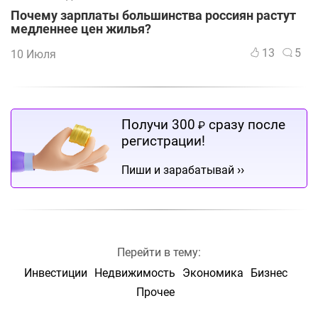
Почему зарплаты большинства россиян растут
медленнее цен жилья?
13
5
10 Июля
Получи 300
сразу после
₽
регистрации!
››
Пиши и зарабатывай
Перейти в тему:
Инвестиции
Недвижимость
Экономика
Бизнес
Прочее