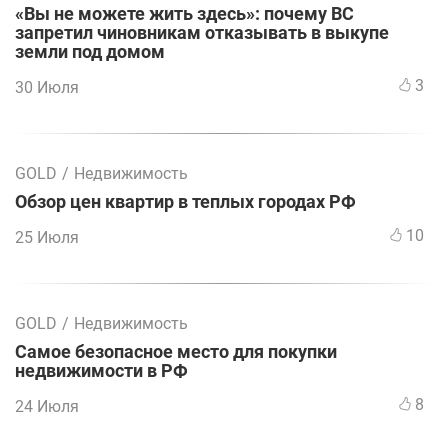
«Вы не можете жить здесь»: почему ВС
запретил чиновникам отказывать в выкупе
земли под домом
3
30 Июля
GOLD
/
Недвижимость
Обзор цен квартир в теплых городах РФ
10
25 Июля
GOLD
/
Недвижимость
Самое безопасное место для покупки
недвижимости в РФ
8
24 Июля