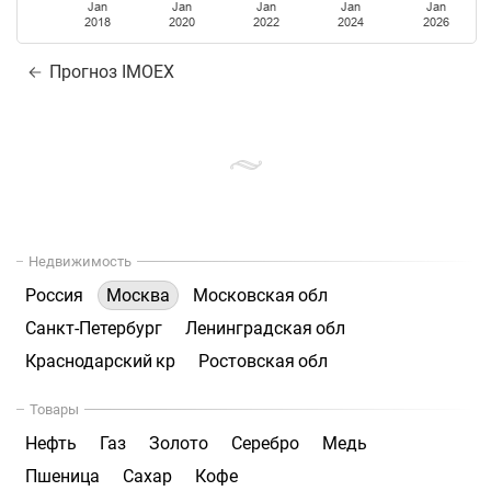
Jan
Jan
Jan
Jan
Jan
2018
2020
2022
2024
2026
Прогноз IMOEX
Недвижимость
Россия
Москва
Московская обл
Санкт-Петербург
Ленинградская обл
Краснодарский кр
Ростовская обл
Товары
Нефть
Газ
Золото
Серебро
Медь
Пшеница
Сахар
Кофе