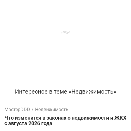
Интересное в теме «Недвижимость»
МастерDDD
/
Недвижимость
Что изменится в законах о недвижимости и ЖКХ
с августа 2026 года