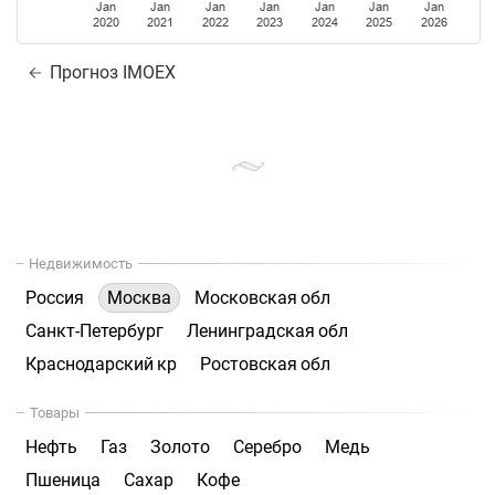
Jan
Jan
Jan
Jan
Jan
Jan
Jan
2020
2021
2022
2023
2024
2025
2026
Прогноз IMOEX
Недвижимость
Россия
Москва
Московская обл
Санкт-Петербург
Ленинградская обл
Краснодарский кр
Ростовская обл
Товары
Нефть
Газ
Золото
Серебро
Медь
Пшеница
Сахар
Кофе