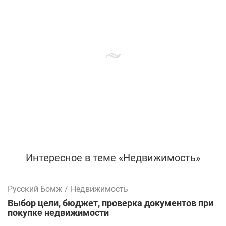
Интересное в теме «Недвижимость»
Русский Бомж
/
Недвижимость
Выбор цели, бюджет, проверка документов при
покупке недвижимости