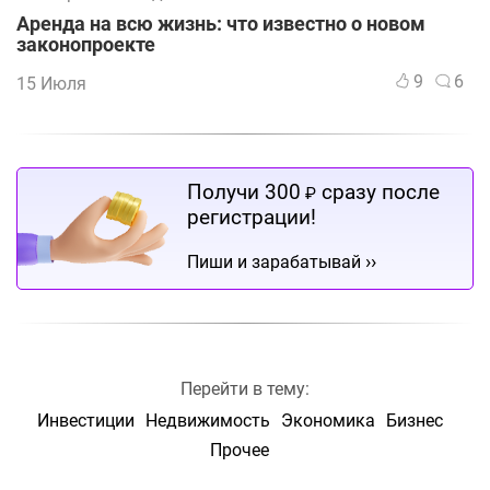
Аренда на всю жизнь: что известно о новом
законопроекте
9
6
15 Июля
Получи 300
сразу после
₽
регистрации!
››
Пиши и зарабатывай
Перейти в тему:
Инвестиции
Недвижимость
Экономика
Бизнес
Прочее