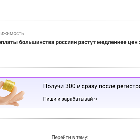
вижимость
платы большинства россиян растут медленнее цен
Получи 300
сразу после регистр
₽
››
Пиши и зарабатывай
Перейти в тему: