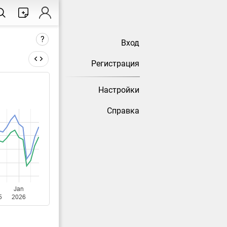
?
Вход
Регистрация
Настройки
 меняется
Справка
Jan
5
2026