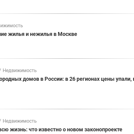
вижимость
ие жилья и нежилья в Москве
/
Недвижимость
ородных домов в России: в 26 регионах цены упали, 
/
Недвижимость
всю жизнь: что известно о новом законопроекте