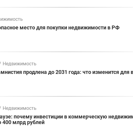
вижимость
пасное место для покупки недвижимости в РФ
/
Недвижимость
мнистия продлена до 2031 года: что изменится для
/
Недвижимость
паузе: почему инвестиции в коммерческую недвижи
о 400 млрд рублей