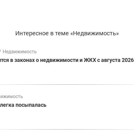
Интересное в теме «Недвижимость»
/
Недвижимость
тся в законах о недвижимости и ЖКХ с августа 2026
вижимость
слегка посыпалась