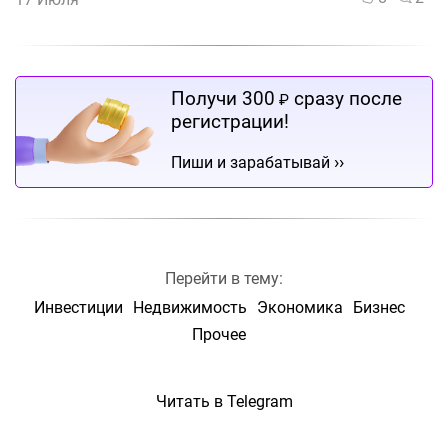
Получи 300
сразу после
₽
регистрации!
››
Пиши и зарабатывай
Перейти в тему:
Инвестиции
Недвижимость
Экономика
Бизнес
Прочее
Читать в Telegram