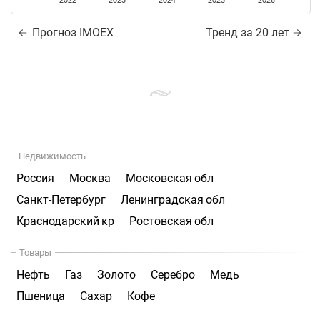
2022
2023
2024
2025
2026
Прогноз IMOEX
Тренд за 20 лет
Недвижимость
Россия
Москва
Московская обл
Санкт-Петербург
Ленинградская обл
Краснодарский кр
Ростовская обл
Товары
Нефть
Газ
Золото
Серебро
Медь
Пшеница
Сахар
Кофе