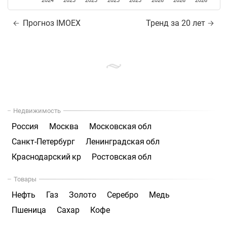
2024
2025
2025
2025
2025
2026
2026
2026
Прогноз IMOEX
Тренд за 20 лет
Недвижимость
Россия
Москва
Московская обл
Санкт-Петербург
Ленинградская обл
Краснодарский кр
Ростовская обл
Товары
Нефть
Газ
Золото
Серебро
Медь
Пшеница
Сахар
Кофе