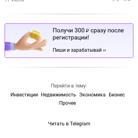
Получи 300
сразу после
₽
регистрации!
››
Пиши и зарабатывай
Перейти в тему:
Инвестиции
Недвижимость
Экономика
Бизнес
Прочее
Читать в Telegram