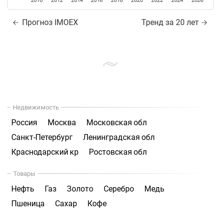
2010
2012
2014
2016
2018
2020
2022
2024
2026
Прогноз IMOEX
Тренд за 20 лет
Недвижимость
Россия
Москва
Московская обл
Санкт-Петербург
Ленинградская обл
Краснодарский кр
Ростовская обл
Товары
Нефть
Газ
Золото
Серебро
Медь
Пшеница
Сахар
Кофе