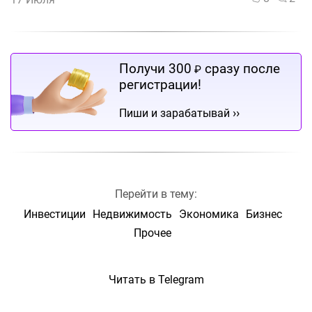
Получи 300
сразу после
₽
регистрации!
››
Пиши и зарабатывай
Перейти в тему:
Инвестиции
Недвижимость
Экономика
Бизнес
Прочее
Читать в Telegram