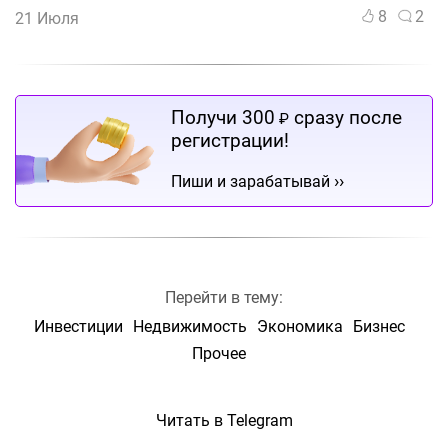
8
2
21 Июля
Получи 300
сразу после
₽
регистрации!
››
Пиши и зарабатывай
Перейти в тему:
Инвестиции
Недвижимость
Экономика
Бизнес
Прочее
Читать в Telegram