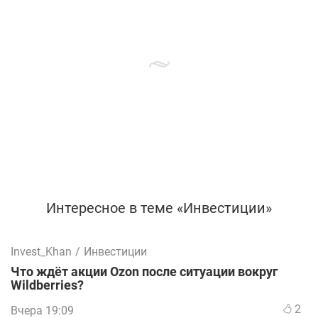
Интересное в теме «Инвестиции»
Invest_Khan
/
Инвестиции
Что ждёт акции Ozon после ситуации вокруг
Wildberries?
2
Вчера 19:09