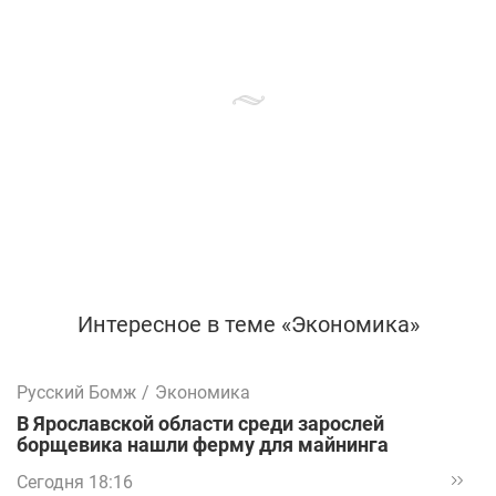
Интересное в теме «Экономика»
Русский Бомж
/
Экономика
В Ярославской области среди зарослей
борщевика нашли ферму для майнинга
Сегодня 18:16