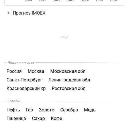
2020
2021
2022
2023
2024
2025
2026
Прогноз IMOEX
Недвижимость
Россия
Москва
Московская обл
Санкт-Петербург
Ленинградская обл
Краснодарский кр
Ростовская обл
Товары
Нефть
Газ
Золото
Серебро
Медь
Пшеница
Сахар
Кофе