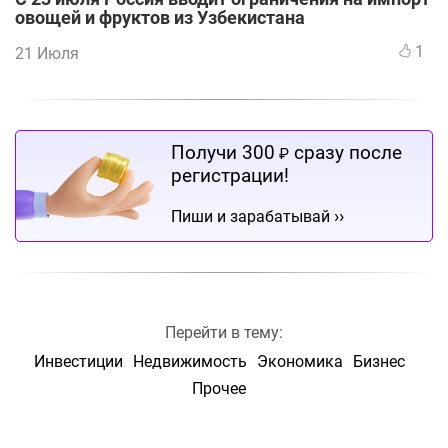
овощей и фруктов из Узбекистана
1
21 Июля
Получи 300
сразу после
₽
регистрации!
››
Пиши и зарабатывай
Перейти в тему:
Инвестиции
Недвижимость
Экономика
Бизнес
Прочее