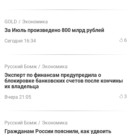
GOLD
/
Экономика
За Июль произведено 800 млрд рублей
6
Сегодня 16:34
Русский Бомж
/
Экономика
Эксперт по финансам предупредила о
блокировке банковских счетов после кончины
их владельца
3
Вчера 21:05
Русский Бомж
/
Экономика
Гражданам России пояснили, как удвоить