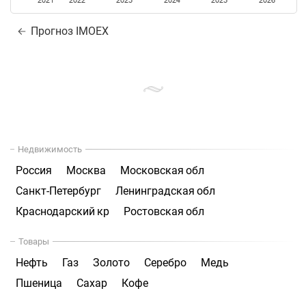
2021
2022
2023
2024
2025
2026
Прогноз IMOEX
Недвижимость
Россия
Москва
Московская обл
Санкт-Петербург
Ленинградская обл
Краснодарский кр
Ростовская обл
Товары
Нефть
Газ
Золото
Серебро
Медь
Пшеница
Сахар
Кофе