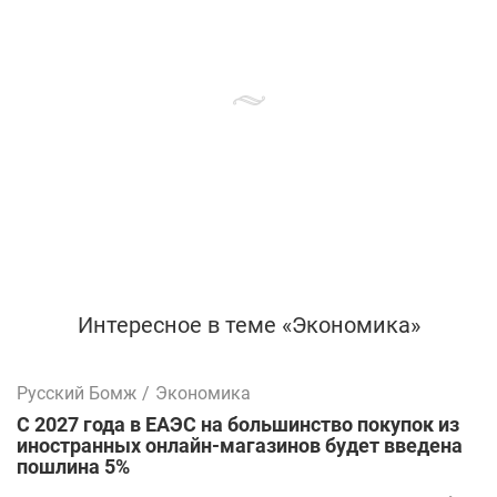
Интересное в теме «Экономика»
Русский Бомж
/
Экономика
С 2027 года в ЕАЭС на большинство покупок из
иностранных онлайн-магазинов будет введена
пошлина 5%