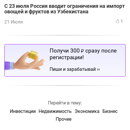
С 23 июля Россия вводит ограничения на импорт
овощей и фруктов из Узбекистана
1
21 Июля
Получи 300
сразу после
₽
регистрации!
››
Пиши и зарабатывай
Перейти в тему:
Инвестиции
Недвижимость
Экономика
Бизнес
Прочее