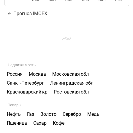
2000
2005
2010
2015
2020
2025
Прогноз IMOEX
Недвижимость
Россия
Москва
Московская обл
Санкт-Петербург
Ленинградская обл
Краснодарский кр
Ростовская обл
Товары
Нефть
Газ
Золото
Серебро
Медь
Пшеница
Сахар
Кофе