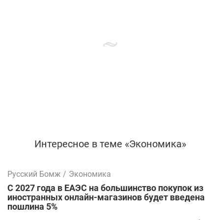
Интересное в теме «Экономика»
Русский Бомж
/
Экономика
С 2027 года в ЕАЭС на большинство покупок из
иностранных онлайн-магазинов будет введена
пошлина 5%