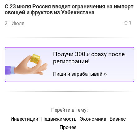
С 23 июля Россия вводит ограничения на импорт
овощей и фруктов из Узбекистана
1
21 Июля
Получи 300
сразу после
₽
регистрации!
››
Пиши и зарабатывай
Перейти в тему:
Инвестиции
Недвижимость
Экономика
Бизнес
Прочее