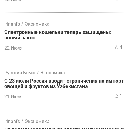
Irinanfs
/
Экономика
Электронные кошельки теперь защищены:
новый закон
4
22 Июля
Русский Бомж
/
Экономика
С 23 июля Россия вводит ограничения на импорт
овощей и фруктов из Узбекистана
1
21 Июля
Irinanfs
/
Экономика