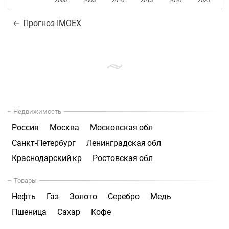
2000
2005
2010
2015
2020
2025
Прогноз IMOEX
Недвижимость
Россия
Москва
Московская обл
Санкт-Петербург
Ленинградская обл
Краснодарский кр
Ростовская обл
Товары
Нефть
Газ
Золото
Серебро
Медь
Пшеница
Сахар
Кофе