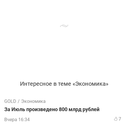
Интересное в теме «Экономика»
GOLD
/
Экономика
За Июль произведено 800 млрд рублей
7
Вчера 16:34