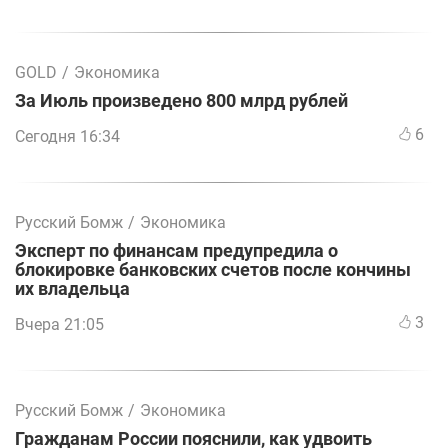
GOLD
/
Экономика
За Июль произведено 800 млрд рублей
6
Сегодня 16:34
Русский Бомж
/
Экономика
Эксперт по финансам предупредила о
блокировке банковских счетов после кончины
их владельца
3
Вчера 21:05
Русский Бомж
/
Экономика
Гражданам России пояснили, как удвоить