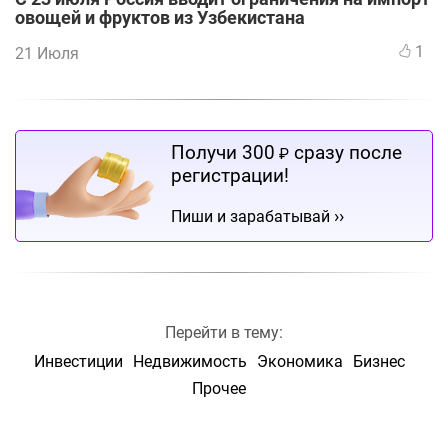
овощей и фруктов из Узбекистана
1
21 Июля
Получи 300
сразу после
₽
регистрации!
››
Пиши и зарабатывай
Перейти в тему:
Инвестиции
Недвижимость
Экономика
Бизнес
Прочее