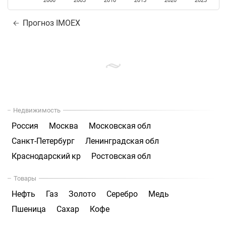
2000
2005
2010
2015
2020
2025
Прогноз IMOEX
Недвижимость
Россия
Москва
Московская обл
Санкт-Петербург
Ленинградская обл
Краснодарский кр
Ростовская обл
Товары
Нефть
Газ
Золото
Серебро
Медь
Пшеница
Сахар
Кофе