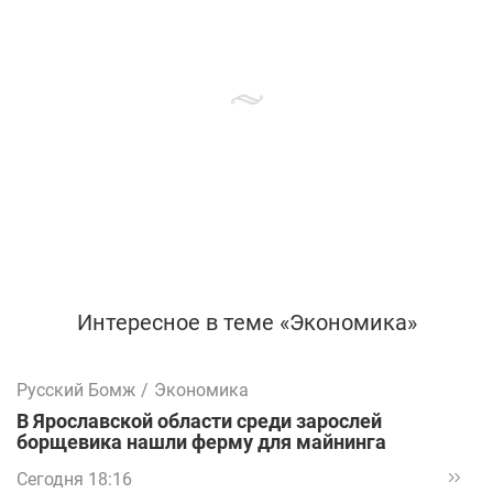
Интересное в теме «Экономика»
Русский Бомж
/
Экономика
В Ярославской области среди зарослей
борщевика нашли ферму для майнинга
Сегодня 18:16