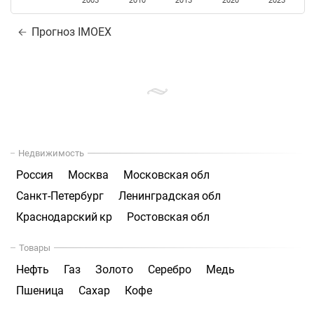
2005
2010
2015
2020
2025
Прогноз IMOEX
Недвижимость
Россия
Москва
Московская обл
Санкт-Петербург
Ленинградская обл
Краснодарский кр
Ростовская обл
Товары
Нефть
Газ
Золото
Серебро
Медь
Пшеница
Сахар
Кофе