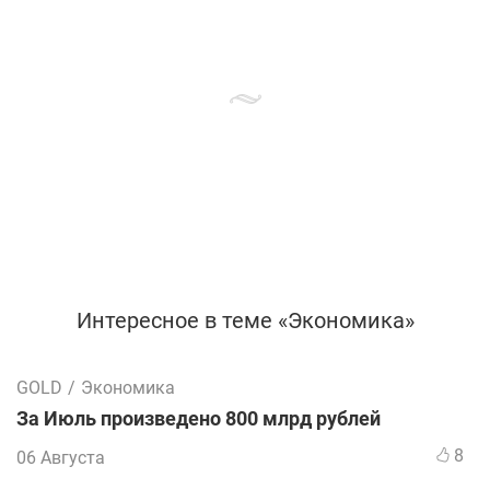
Интересное в теме «Экономика»
GOLD
/
Экономика
За Июль произведено 800 млрд рублей
8
06 Августа