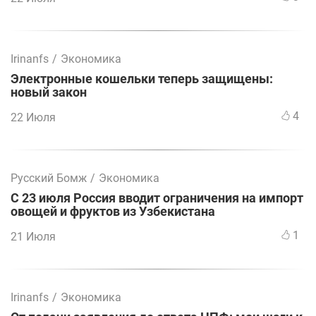
Irinanfs
/
Экономика
Электронные кошельки теперь защищены:
новый закон
4
22 Июля
Русский Бомж
/
Экономика
С 23 июля Россия вводит ограничения на импорт
овощей и фруктов из Узбекистана
1
21 Июля
Irinanfs
/
Экономика