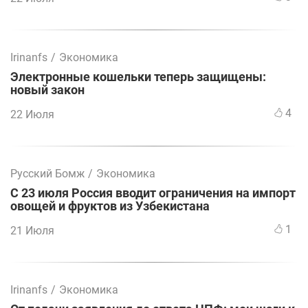
Irinanfs
/
Экономика
Электронные кошельки теперь защищены:
новый закон
4
22 Июля
Русский Бомж
/
Экономика
С 23 июля Россия вводит ограничения на импорт
овощей и фруктов из Узбекистана
1
21 Июля
Irinanfs
/
Экономика