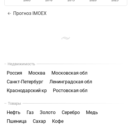
2005
2010
2015
2020
2025
Прогноз IMOEX
Недвижимость
Россия
Москва
Московская обл
Санкт-Петербург
Ленинградская обл
Краснодарский кр
Ростовская обл
Товары
Нефть
Газ
Золото
Серебро
Медь
Пшеница
Сахар
Кофе