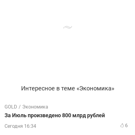
Интересное в теме «Экономика»
GOLD
/
Экономика
За Июль произведено 800 млрд рублей
6
Сегодня 16:34