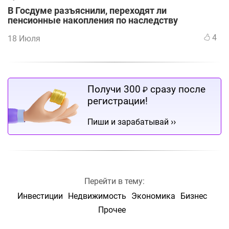
В Госдуме разъяснили, переходят ли
пенсионные накопления по наследству
4
18 Июля
Получи 300
сразу после
₽
регистрации!
››
Пиши и зарабатывай
Перейти в тему:
Инвестиции
Недвижимость
Экономика
Бизнес
Прочее