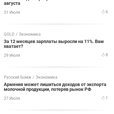
августа
6
31 Июля
GOLD
/
Экономика
За 12 месяцев зарплаты выросли на 11%. Вам
хватает?
8
29 Июля
Русский Бомж
/
Экономика
Армения может лишиться доходов от экспорта
молочной продукции, потеряв рынок РФ
1
27 Июля