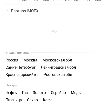
2012
2014
2016
2018
2020
2022
2024
2026
Прогноз IMOEX
Недвижимость
Россия
Москва
Московская обл
Санкт-Петербург
Ленинградская обл
Краснодарский кр
Ростовская обл
Товары
Нефть
Газ
Золото
Серебро
Медь
Пшеница
Сахар
Кофе