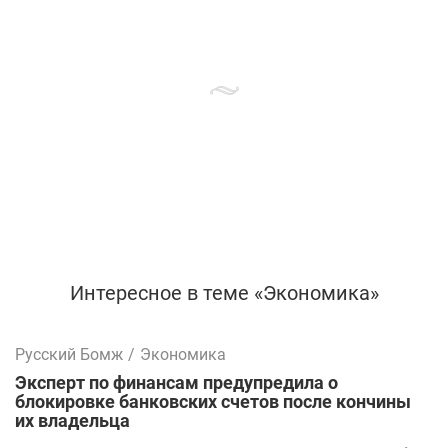
Интересное в теме «Экономика»
Русский Бомж
/
Экономика
Эксперт по финансам предупредила о
блокировке банковских счетов после кончины
их владельца