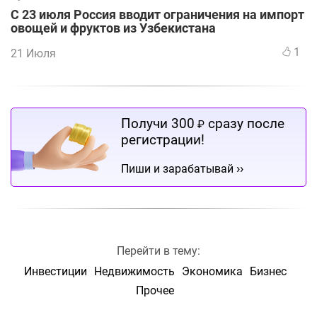
С 23 июля Россия вводит ограничения на импорт
овощей и фруктов из Узбекистана
1
21 Июля
Получи 300
сразу после
₽
регистрации!
››
Пиши и зарабатывай
Перейти в тему:
Инвестиции
Недвижимость
Экономика
Бизнес
Прочее