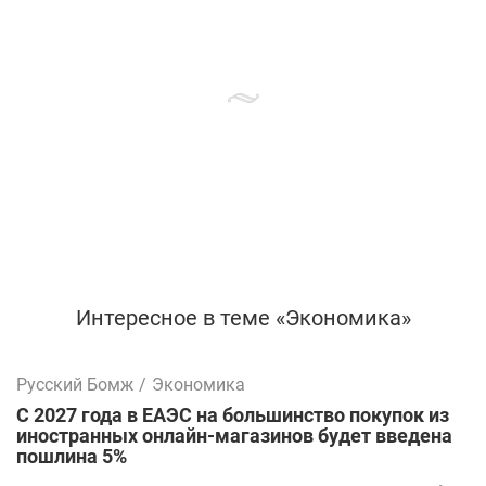
Интересное в теме «Экономика»
Русский Бомж
/
Экономика
С 2027 года в ЕАЭС на большинство покупок из
иностранных онлайн-магазинов будет введена
пошлина 5%