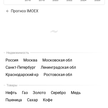
2016
2018
2020
2022
2024
2026
Прогноз IMOEX
Недвижимость
Россия
Москва
Московская обл
Санкт-Петербург
Ленинградская обл
Краснодарский кр
Ростовская обл
Товары
Нефть
Газ
Золото
Серебро
Медь
Пшеница
Сахар
Кофе