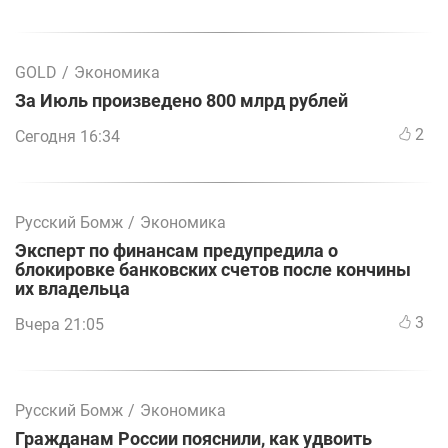
GOLD
/
Экономика
За Июль произведено 800 млрд рублей
2
Сегодня 16:34
Русский Бомж
/
Экономика
Эксперт по финансам предупредила о
блокировке банковских счетов после кончины
их владельца
3
Вчера 21:05
Русский Бомж
/
Экономика
Гражданам России пояснили, как удвоить