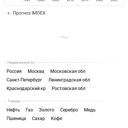
1995
2000
2005
2010
2015
2020
2025
Прогноз IMOEX
Недвижимость
Россия
Москва
Московская обл
Санкт-Петербург
Ленинградская обл
Краснодарский кр
Ростовская обл
Товары
Нефть
Газ
Золото
Серебро
Медь
Пшеница
Сахар
Кофе