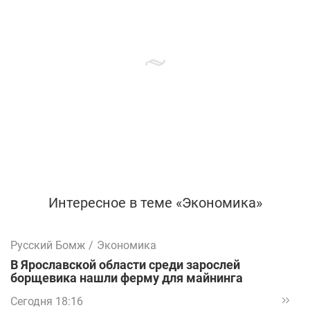
Интересное в теме «Экономика»
Русский Бомж
/
Экономика
В Ярославской области среди зарослей
борщевика нашли ферму для майнинга
Сегодня 18:16