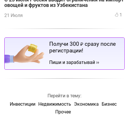
овощей и фруктов из Узбекистана
1
21 Июля
Получи 300
сразу после
₽
регистрации!
››
Пиши и зарабатывай
Перейти в тему:
Инвестиции
Недвижимость
Экономика
Бизнес
Прочее