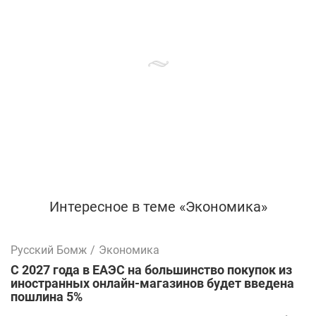
Интересное в теме «Экономика»
Русский Бомж
/
Экономика
С 2027 года в ЕАЭС на большинство покупок из
иностранных онлайн-магазинов будет введена
пошлина 5%