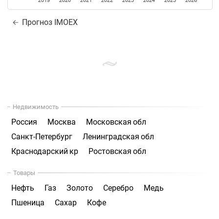
2019
2020
2021
2022
2023
2024
2025
2026
Прогноз IMOEX
Недвижимость
Россия
Москва
Московская обл
Санкт-Петербург
Ленинградская обл
Краснодарский кр
Ростовская обл
Товары
Нефть
Газ
Золото
Серебро
Медь
Пшеница
Сахар
Кофе