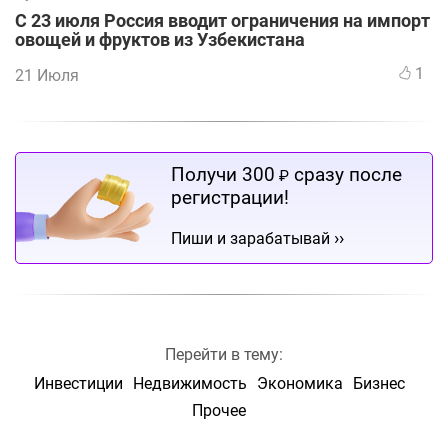
С 23 июля Россия вводит ограничения на импорт
овощей и фруктов из Узбекистана
1
21 Июля
Получи 300
сразу после
₽
регистрации!
››
Пиши и зарабатывай
Перейти в тему:
Инвестиции
Недвижимость
Экономика
Бизнес
Прочее