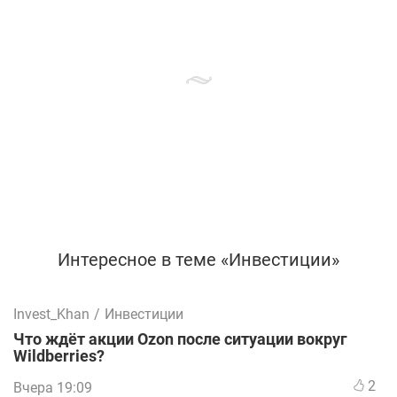
Интересное в теме «Инвестиции»
Invest_Khan
/
Инвестиции
Что ждёт акции Ozon после ситуации вокруг
Wildberries?
2
Вчера 19:09