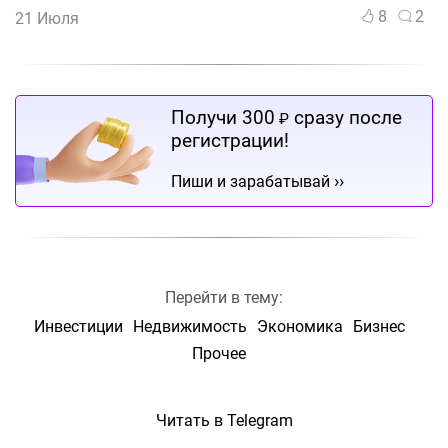
8
2
21 Июля
Получи 300
сразу после
₽
регистрации!
››
Пиши и зарабатывай
Перейти в тему:
Инвестиции
Недвижимость
Экономика
Бизнес
Прочее
Читать в Telegram