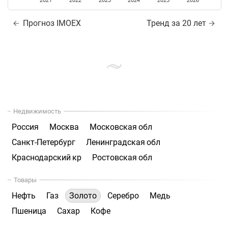
2021
2022
2023
2024
2025
2026
Прогноз IMOEX
Тренд за 20 лет
Недвижимость
Россия
Москва
Московская обл
Санкт-Петербург
Ленинградская обл
Краснодарский кр
Ростовская обл
Товары
Нефть
Газ
Золото
Серебро
Медь
Пшеница
Сахар
Кофе