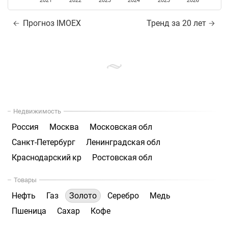
2021
2022
2023
2024
2025
2026
Прогноз IMOEX
Тренд за 20 лет
Недвижимость
Россия
Москва
Московская обл
Санкт-Петербург
Ленинградская обл
Краснодарский кр
Ростовская обл
Товары
Нефть
Газ
Золото
Серебро
Медь
Пшеница
Сахар
Кофе