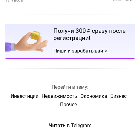
Получи 300
сразу после
₽
регистрации!
››
Пиши и зарабатывай
Перейти в тему:
Инвестиции
Недвижимость
Экономика
Бизнес
Прочее
Читать в Telegram