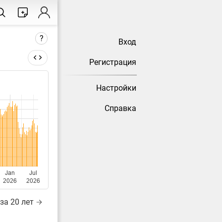
?
Вход
Регистрация
Настройки
тически
Справка
Jan
Jul
2026
2026
за 20 лет