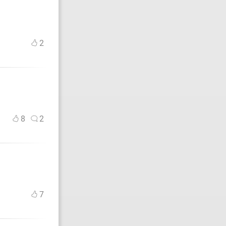
2
8
2
7