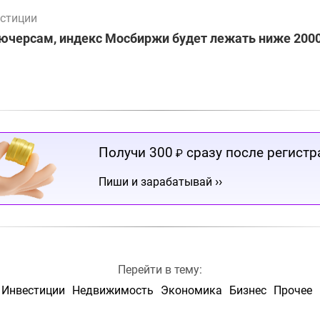
стиции
ючерсам, индекс Мосбиржи будет лежать ниже 2000
Получи 300
сразу после регистр
₽
››
Пиши и зарабатывай
Перейти в тему:
Инвестиции
Недвижимость
Экономика
Бизнес
Прочее