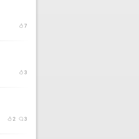
7
3
2
3