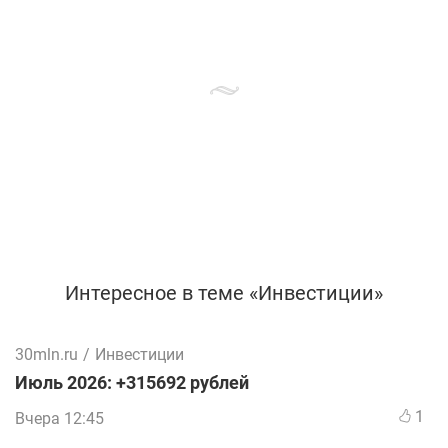
Интересное в теме «Инвестиции»
30mln.ru
/
Инвестиции
Июль 2026: +315692 рублей
1
Вчера 12:45