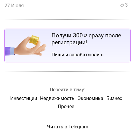
3
27 Июля
Получи 300
сразу после
₽
регистрации!
››
Пиши и зарабатывай
Перейти в тему:
Инвестиции
Недвижимость
Экономика
Бизнес
Прочее
Читать в Telegram