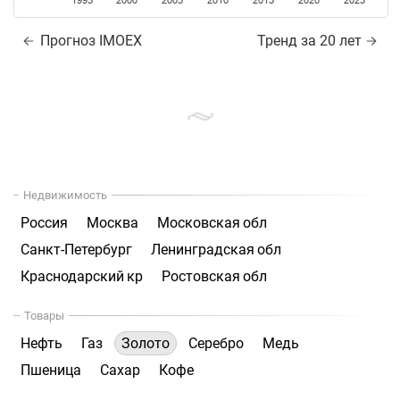
1995
2000
2005
2010
2015
2020
2025
Прогноз IMOEX
Тренд за 20 лет
Недвижимость
Россия
Москва
Московская обл
Санкт-Петербург
Ленинградская обл
Краснодарский кр
Ростовская обл
Товары
Нефть
Газ
Золото
Серебро
Медь
Пшеница
Сахар
Кофе