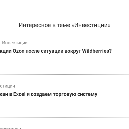
Интересное в теме «Инвестиции»
/
Инвестиции
кции Ozon после ситуации вокруг Wildberries?
стиции
ан в Excel и создаем торговую систему