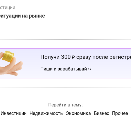
стиции
ситуации на рынке
Получи 300
сразу после регистр
₽
››
Пиши и зарабатывай
Перейти в тему:
Инвестиции
Недвижимость
Экономика
Бизнес
Прочее