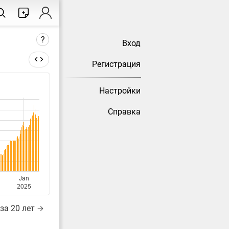
?
Вход
Регистрация
Настройки
тически
Справка
Jan
2025
за 20 лет