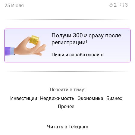
2
3
25 Июля
Получи 300
сразу после
₽
регистрации!
››
Пиши и зарабатывай
Перейти в тему:
Инвестиции
Недвижимость
Экономика
Бизнес
Прочее
Читать в Telegram