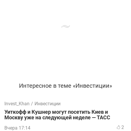
Интересное в теме «Инвестиции»
Invest_Khan
/
Инвестиции
Уиткофф и Кушнер могут посетить Киев и
Москву уже на следующей неделе — ТАСС
2
Вчера 17:14