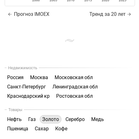
2000
2005
2010
2015
2020
2025
Прогноз IMOEX
Тренд за 20 лет
Недвижимость
Россия
Москва
Московская обл
Санкт-Петербург
Ленинградская обл
Краснодарский кр
Ростовская обл
Товары
Нефть
Газ
Золото
Серебро
Медь
Пшеница
Сахар
Кофе