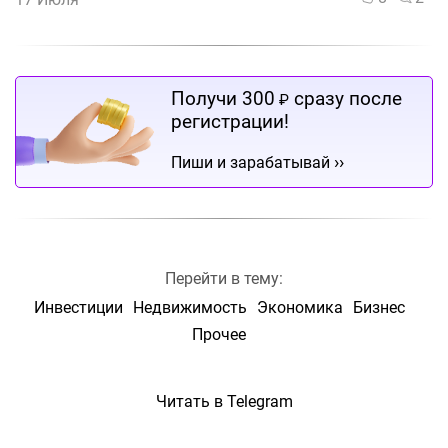
Получи 300
сразу после
₽
регистрации!
››
Пиши и зарабатывай
Перейти в тему:
Инвестиции
Недвижимость
Экономика
Бизнес
Прочее
Читать в Telegram