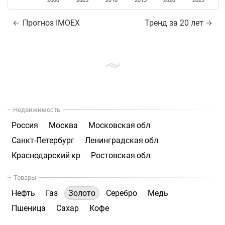
2000
2005
2010
2015
2020
2025
Прогноз IMOEX
Тренд за 20 лет
Недвижимость
Россия
Москва
Московская обл
Санкт-Петербург
Ленинградская обл
Краснодарский кр
Ростовская обл
Товары
Нефть
Газ
Золото
Серебро
Медь
Пшеница
Сахар
Кофе