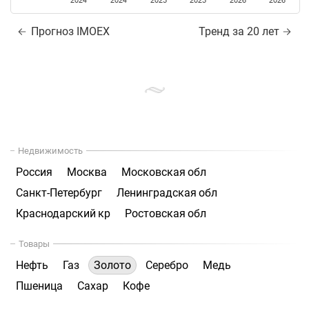
2024
2024
2025
2025
2026
2026
Прогноз IMOEX
Тренд за 20 лет
Недвижимость
Россия
Москва
Московская обл
Санкт-Петербург
Ленинградская обл
Краснодарский кр
Ростовская обл
Товары
Нефть
Газ
Золото
Серебро
Медь
Пшеница
Сахар
Кофе