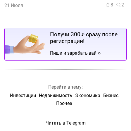
8
2
21 Июля
Получи 300
сразу после
₽
регистрации!
››
Пиши и зарабатывай
Перейти в тему:
Инвестиции
Недвижимость
Экономика
Бизнес
Прочее
Читать в Telegram