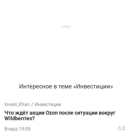
Интересное в теме «Инвестиции»
Invest_Khan
/
Инвестиции
Что ждёт акции Ozon после ситуации вокруг
Wildberries?
2
Вчера 19:09