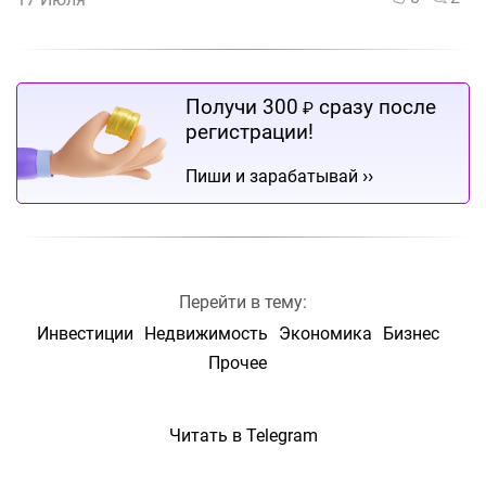
Получи 300
сразу после
₽
регистрации!
››
Пиши и зарабатывай
Перейти в тему:
Инвестиции
Недвижимость
Экономика
Бизнес
Прочее
Читать в Telegram