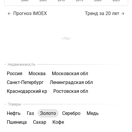
2000
2005
2010
2015
2020
2025
Прогноз IMOEX
Тренд за 20 лет
Недвижимость
Россия
Москва
Московская обл
Санкт-Петербург
Ленинградская обл
Краснодарский кр
Ростовская обл
Товары
Нефть
Газ
Золото
Серебро
Медь
Пшеница
Сахар
Кофе