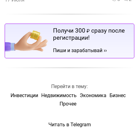
Получи 300
сразу после
₽
регистрации!
››
Пиши и зарабатывай
Перейти в тему:
Инвестиции
Недвижимость
Экономика
Бизнес
Прочее
Читать в Telegram