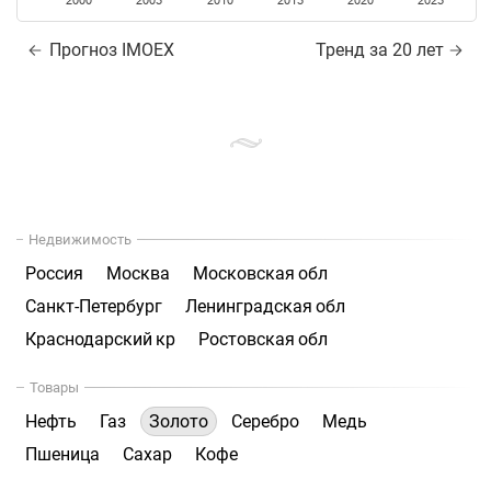
2000
2005
2010
2015
2020
2025
Прогноз IMOEX
Тренд за 20 лет
Недвижимость
Россия
Москва
Московская обл
Санкт-Петербург
Ленинградская обл
Краснодарский кр
Ростовская обл
Товары
Нефть
Газ
Золото
Серебро
Медь
Пшеница
Сахар
Кофе