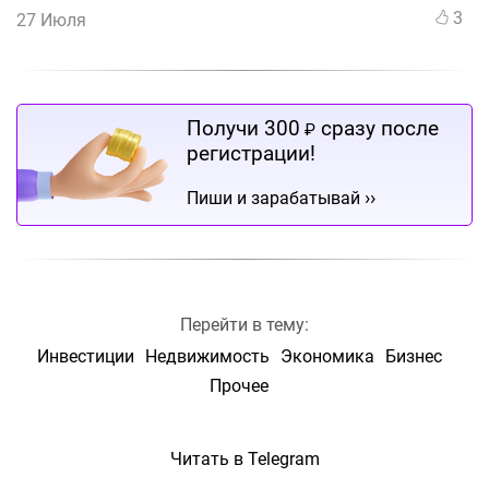
3
27 Июля
Получи 300
сразу после
₽
регистрации!
››
Пиши и зарабатывай
Перейти в тему:
Инвестиции
Недвижимость
Экономика
Бизнес
Прочее
Читать в Telegram