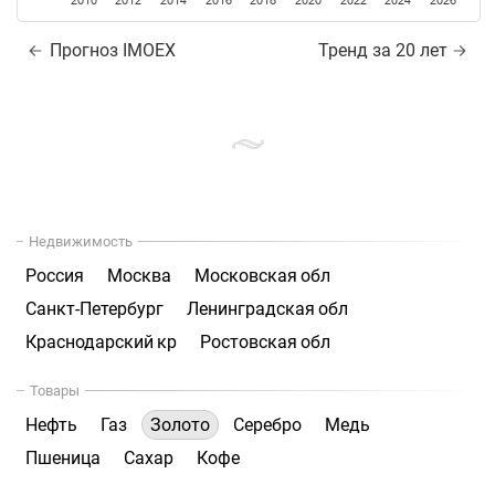
2010
2012
2014
2016
2018
2020
2022
2024
2026
Прогноз IMOEX
Тренд за 20 лет
Недвижимость
Россия
Москва
Московская обл
Санкт-Петербург
Ленинградская обл
Краснодарский кр
Ростовская обл
Товары
Нефть
Газ
Золото
Серебро
Медь
Пшеница
Сахар
Кофе