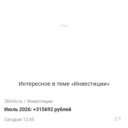
Интересное в теме «Инвестиции»
30mln.ru
/
Инвестиции
Июль 2026: +315692 рублей
1
Сегодня 12:45