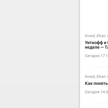
Invest_Khan
Уиткофф и 
неделе — 
Сегодня 17:
Invest_Khan
Как понять
Сегодня 14: