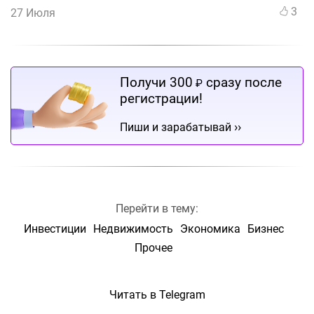
3
27 Июля
Получи 300
сразу после
₽
регистрации!
››
Пиши и зарабатывай
Перейти в тему:
Инвестиции
Недвижимость
Экономика
Бизнес
Прочее
Читать в Telegram