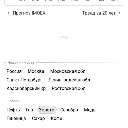
2012
2014
2016
2018
2020
2022
2024
2026
Прогноз IMOEX
Тренд за 20 лет
Недвижимость
Россия
Москва
Московская обл
Санкт-Петербург
Ленинградская обл
Краснодарский кр
Ростовская обл
Товары
Нефть
Газ
Золото
Серебро
Медь
Пшеница
Сахар
Кофе