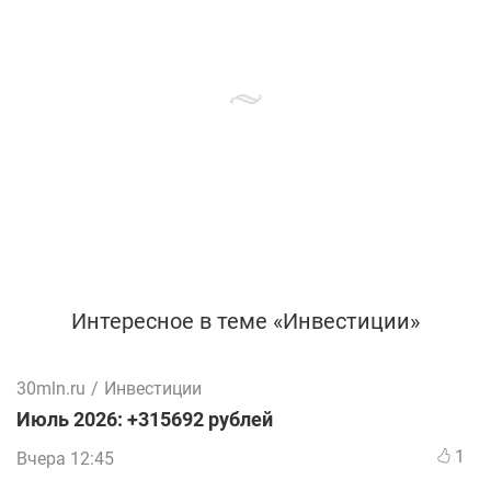
Интересное в теме «Инвестиции»
30mln.ru
/
Инвестиции
Июль 2026: +315692 рублей
1
Вчера 12:45