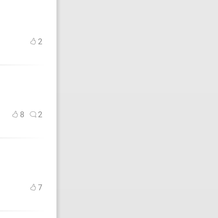
2
8
2
7