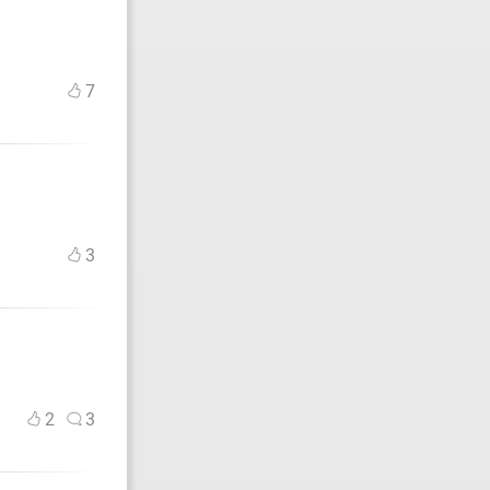
7
3
2
3