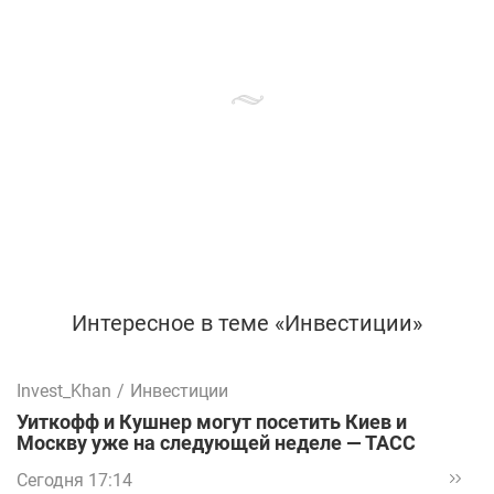
Интересное в теме «Инвестиции»
Invest_Khan
/
Инвестиции
Уиткофф и Кушнер могут посетить Киев и
Москву уже на следующей неделе — ТАСС
Сегодня 17:14