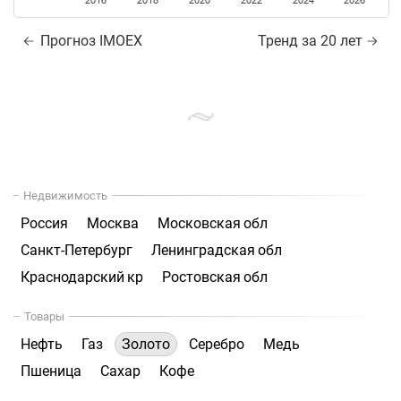
2016
2018
2020
2022
2024
2026
Прогноз IMOEX
Тренд за 20 лет
Недвижимость
Россия
Москва
Московская обл
Санкт-Петербург
Ленинградская обл
Краснодарский кр
Ростовская обл
Товары
Нефть
Газ
Золото
Серебро
Медь
Пшеница
Сахар
Кофе