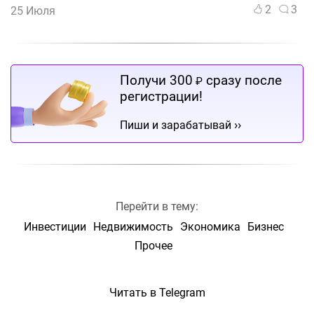
2
3
25 Июля
Получи 300
сразу после
₽
регистрации!
››
Пиши и зарабатывай
Перейти в тему:
Инвестиции
Недвижимость
Экономика
Бизнес
Прочее
Читать в Telegram