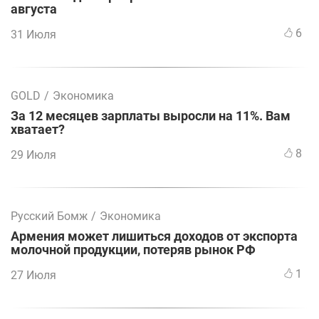
августа
6
31 Июля
GOLD
/
Экономика
За 12 месяцев зарплаты выросли на 11%. Вам
хватает?
8
29 Июля
Русский Бомж
/
Экономика
Армения может лишиться доходов от экспорта
молочной продукции, потеряв рынок РФ
1
27 Июля