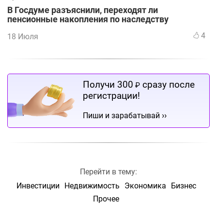
В Госдуме разъяснили, переходят ли
пенсионные накопления по наследству
4
18 Июля
Получи 300
сразу после
₽
регистрации!
››
Пиши и зарабатывай
Перейти в тему:
Инвестиции
Недвижимость
Экономика
Бизнес
Прочее