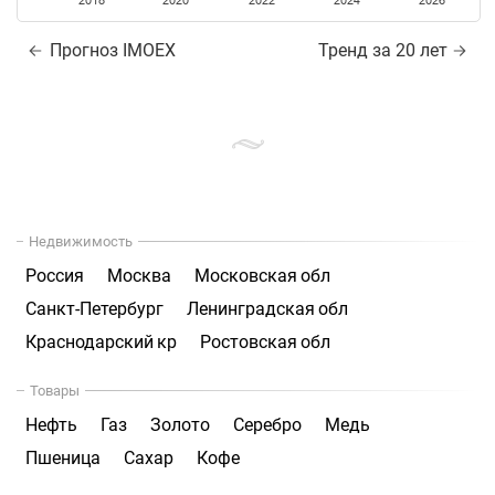
2018
2020
2022
2024
2026
Прогноз IMOEX
Тренд за 20 лет
Недвижимость
Россия
Москва
Московская обл
Санкт-Петербург
Ленинградская обл
Краснодарский кр
Ростовская обл
Товары
Нефть
Газ
Золото
Серебро
Медь
Пшеница
Сахар
Кофе