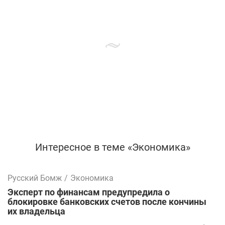
Интересное в теме «Экономика»
Русский Бомж
/
Экономика
Эксперт по финансам предупредила о
блокировке банковских счетов после кончины
их владельца